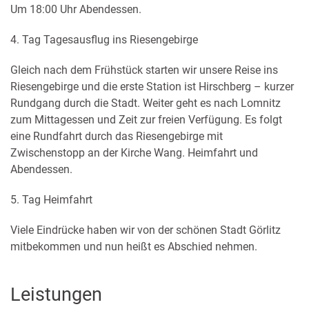
Um 18:00 Uhr Abendessen.
4. Tag Tagesausflug ins Riesengebirge
Gleich nach dem Frühstück starten wir unsere Reise ins
Riesengebirge und die erste Station ist Hirschberg – kurzer
Rundgang durch die Stadt. Weiter geht es nach Lomnitz
zum Mittagessen und Zeit zur freien Verfügung. Es folgt
eine Rundfahrt durch das Riesengebirge mit
Zwischenstopp an der Kirche Wang. Heimfahrt und
Abendessen.
5. Tag Heimfahrt
Viele Eindrücke haben wir von der schönen Stadt Görlitz
mitbekommen und nun heißt es Abschied nehmen.
Leistungen