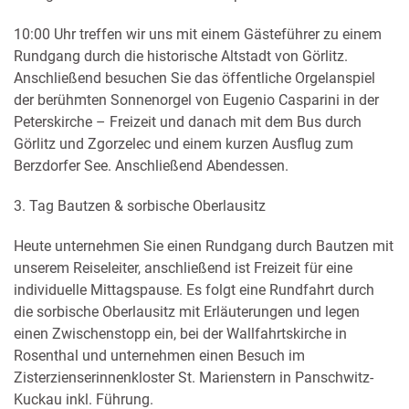
10:00 Uhr treffen wir uns mit einem Gästeführer zu einem
Rundgang durch die historische Altstadt von Görlitz.
Anschließend besuchen Sie das öffentliche Orgelanspiel
der berühmten Sonnenorgel von Eugenio Casparini in der
Peterskirche – Freizeit und danach mit dem Bus durch
Görlitz und Zgorzelec und einem kurzen Ausflug zum
Berzdorfer See. Anschließend Abendessen.
3. Tag Bautzen & sorbische Oberlausitz
Heute unternehmen Sie einen Rundgang durch Bautzen mit
unserem Reiseleiter, anschließend ist Freizeit für eine
individuelle Mittagspause. Es folgt eine Rundfahrt durch
die sorbische Oberlausitz mit Erläuterungen und legen
einen Zwischenstopp ein, bei der Wallfahrtskirche in
Rosenthal und unternehmen einen Besuch im
Zisterzienserinnenkloster St. Marienstern in Panschwitz-
Kuckau inkl. Führung.