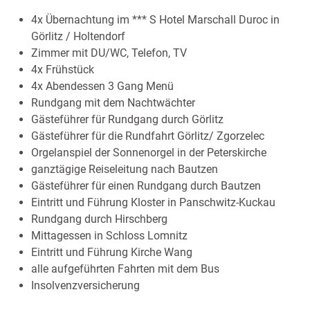
4x Übernachtung im *** S Hotel Marschall Duroc in
Görlitz / Holtendorf
Zimmer mit DU/WC, Telefon, TV
4x Frühstück
4x Abendessen 3 Gang Menü
Rundgang mit dem Nachtwächter
Gästeführer für Rundgang durch Görlitz
Gästeführer für die Rundfahrt Görlitz/ Zgorzelec
Orgelanspiel der Sonnenorgel in der Peterskirche
ganztägige Reiseleitung nach Bautzen
Gästeführer für einen Rundgang durch Bautzen
Eintritt und Führung Kloster in Panschwitz-Kuckau
Rundgang durch Hirschberg
Mittagessen in Schloss Lomnitz
Eintritt und Führung Kirche Wang
alle aufgeführten Fahrten mit dem Bus
Insolvenzversicherung