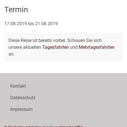
Termin
17.08.2019 bis 21.08.2019
Diese Reise ist bereits vorbei. Schauen Sie sich
unsere aktuellen
Tagesfahrten
und
Mehrtagesfahrten
an.
Kontakt
Datenschutz
Impressum