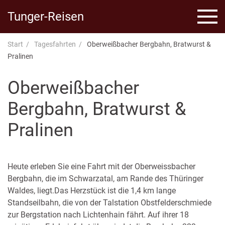
Tunger-Reisen
Start
Tagesfahrten
Oberweißbacher Bergbahn, Bratwurst &
Pralinen
Oberweißbacher
Bergbahn, Bratwurst &
Pralinen
Heute erleben Sie eine Fahrt mit der Oberweissbacher
Bergbahn, die im Schwarzatal, am Rande des Thüringer
Waldes, liegt.Das Herzstück ist die 1,4 km lange
Standseilbahn, die von der Talstation Obstfelderschmiede
zur Bergstation nach Lichtenhain fährt. Auf ihrer 18