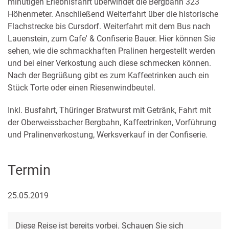
minütigen Erlebnisfahrt überwindet die Bergbahn 323
Höhenmeter. Anschließend Weiterfahrt über die historische
Flachstrecke bis Cursdorf. Weiterfahrt mit dem Bus nach
Lauenstein, zum Cafe' & Confiserie Bauer. Hier können Sie
sehen, wie die schmackhaften Pralinen hergestellt werden
und bei einer Verkostung auch diese schmecken können.
Nach der Begrüßung gibt es zum Kaffeetrinken auch ein
Stück Torte oder einen Riesenwindbeutel.
Inkl. Busfahrt, Thüringer Bratwurst mit Getränk, Fahrt mit
der Oberweissbacher Bergbahn, Kaffeetrinken, Vorführung
und Pralinenverkostung, Werksverkauf in der Confiserie.
Termin
25.05.2019
Diese Reise ist bereits vorbei. Schauen Sie sich