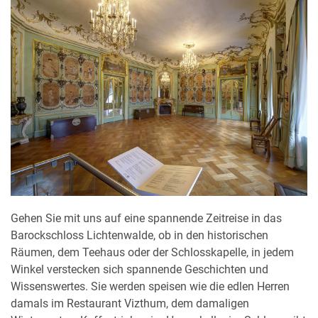
Gehen Sie mit uns auf eine spannende Zeitreise in das
Barockschloss Lichtenwalde, ob in den historischen
Räumen, dem Teehaus oder der Schlosskapelle, in jedem
Winkel verstecken sich spannende Geschichten und
Wissenswertes. Sie werden speisen wie die edlen Herren
damals im Restaurant Vizthum, dem damaligen