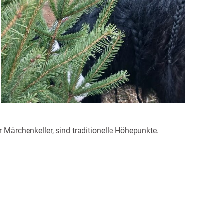
 Märchenkeller, sind traditionelle Höhepunkte.