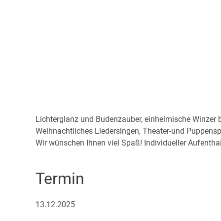
Lichterglanz und Budenzauber, einheimische Winzer b
Weihnachtliches Liedersingen, Theater-und Puppenspiel
Wir wünschen Ihnen viel Spaß! Individueller Aufenthal
Termin
13.12.2025