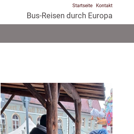
Startseite
Kontakt
Bus-Reisen durch Europa