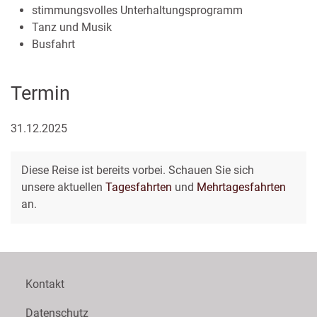
stimmungsvolles Unterhaltungsprogramm
Tanz und Musik
Busfahrt
Termin
31.12.2025
Diese Reise ist bereits vorbei. Schauen Sie sich
unsere aktuellen
Tagesfahrten
und
Mehrtagesfahrten
an.
Kontakt
Datenschutz