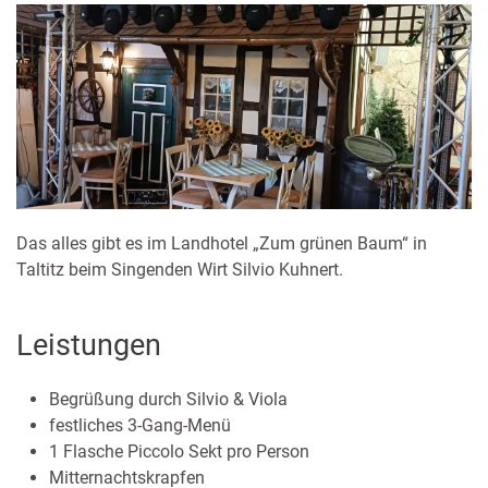
Das alles gibt es im Landhotel „Zum grünen Baum“ in
Taltitz beim Singenden Wirt Silvio Kuhnert.
Leistungen
Begrüßung durch Silvio & Viola
festliches 3-Gang-Menü
1 Flasche Piccolo Sekt pro Person
Mitternachtskrapfen